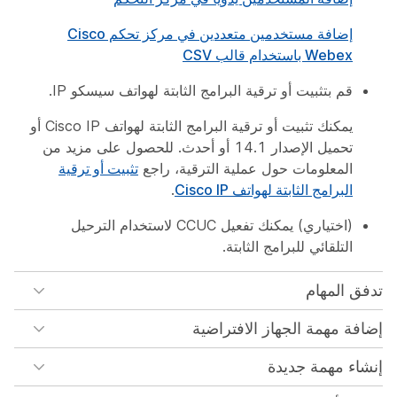
إضافة مستخدمين متعددين في مركز تحكم Cisco
Webex باستخدام قالب CSV
قم بتثبيت أو ترقية البرامج الثابتة لهواتف سيسكو IP.
يمكنك تثبيت أو ترقية البرامج الثابتة لهواتف Cisco IP أو
تحميل الإصدار 14.1 أو أحدث. للحصول على مزيد من
المعلومات حول عملية الترقية، راجع
تثبيت أو ترقية
البرامج الثابتة لهواتف Cisco IP
.
(اختياري) يمكنك تفعيل CCUC لاستخدام الترحيل
التلقائي للبرامج الثابتة.
تدفق المهام
إضافة مهمة الجهاز الافتراضية
إنشاء مهمة جديدة