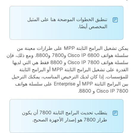
تنطبق الخطوات الموضحة هنا على المثيل
المخصص أيضًا.
يمكن تشغيل البرامج الثابتة MPP على طرازات معينة من
سلسلة هواتف Cisco IP 6800 و7800 و8800. ومع ذلك، فإن
سلسلة هواتف Cisco IP 7800 و 8800 فقط هي التي لديها
القدرة على تشغيل البرامج الثابتة MPP أو البرامج الثابتة
للمؤسسات. إذا كان لديك الترخيص المناسب، يمكنك الترحيل
بين البرامج الثابتة MPP أو Enterprise على سلسلة هواتف
Cisco IP 7800 و 8800.
يتطلب تحديث البرامج الثابتة 7800 أن يكون
طراز 7800 هو إصدار الأجهزة الصحيح.