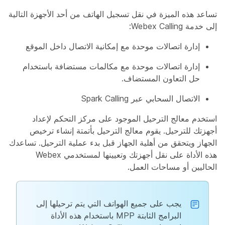
تساعد هذه الميزة في نقل تسجيل الهاتف من أحد الأجهزة التالية
إلى خدمة Webex Calling:
إدارة اتصالات موحدة مع إمكانية الاتصال داخل الموقع
إدارة اتصالات موحدة مع مكالمات مستضافة باستخدام
حل التعاون المستضاف.
الاتصال السحابي عبر Spark Calling
استخدم معالج الترحيل الموجود على مركز التحكم لإعداد
أجهزتك للترحيل. يقوم معالج الترحيل بأتمتة إنشاء ترخيص
الجهاز ويتحقق من أهلية الجهاز قبل بدء عملية الترحيل. تساعدك
هذه الأداة على نقل أجهزتك وتعيينها لمستخدمي Webex
الحاليين أو مساحات العمل.
يجب على جميع الهواتف التي يتم ترحيلها إلى
البرامج الثابتة MPP باستخدام هذه الأداة