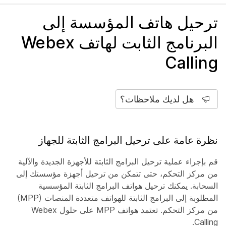
ترحيل هاتف المؤسسة إلى
البرنامج الثابت لهاتف Webex
Calling
هل لديك ملاحظات؟
نظرة عامة على ترحيل البرامج الثابتة للجهاز
قم بإجراء عملية ترحيل البرامج الثابتة للأجهزة الجديدة والآلية
من مركز التحكم، حتى تتمكن من ترحيل أجهزة مؤسستك إلى
السحابة. يمكنك ترحيل هواتف البرامج الثابتة المؤسسية
المطلوبة إلى البرامج الثابتة للهواتف متعددة المنصات (MPP)
من مركز التحكم. تعتمد هواتف MPP على حلول Webex
Calling.