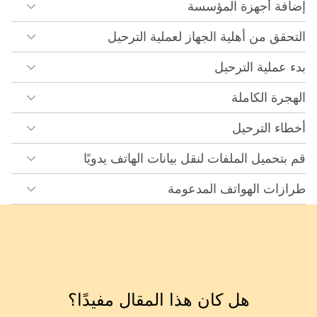
إضافة أجهزة المؤسسة
التحقق من أهلية الجهاز لعملية الترحيل
بدء عملية الترحيل
الهجرة الكاملة
أخطاء الترحيل
قم بتحميل الملفات لنقل بيانات الهاتف يدويًا
طرازات الهواتف المدعومة
هل كان هذا المقال مفيدًا؟