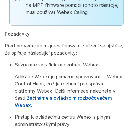
na MPP firmware pomocí tohoto nástroje,
musí používat Webex Calling.
Požadavky
Před provedením migrace firmwaru zařízení se ujistěte,
že splňuje následující požadavky:
Seznamte se s řídicím centrem Webex.
Aplikace Webex je primárně spravována z Webex
Control Hubu, což je rozhraní pro správu
platformy Webex. Další informace naleznete v
části
Začínáme s ovládacím rozbočovačem
Webex
.
Přístup k ovládacímu centru Webex s plnými
administrátorskými právy.