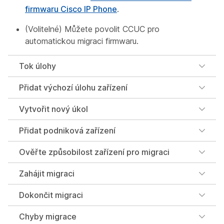
firmwaru Cisco IP Phone
.
(Volitelné) Můžete povolit CCUC pro
automatickou migraci firmwaru.
Tok úlohy
Přidat výchozí úlohu zařízení
Vytvořit nový úkol
Přidat podniková zařízení
Ověřte způsobilost zařízení pro migraci
Zahájit migraci
Dokončit migraci
Chyby migrace