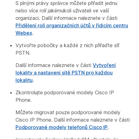
S plnými právy správce můžete přiřadit jednu
nebo více rolí jakémukoli uživateli ve vaší
organizaci. Další informace naleznete v části
Přidělení rolí organizačních účtů v řídicím centru
Webex
.
Vytvořte pobočky a každé z nich přiřaďte síť
PSTN.
Další informace naleznete v části
Vytvoření
lokality a nastavení sítě PSTN pro každou
lokalitu
.
Zkontrolujte podporované modely Cisco IP
Phone.
Můžete migrovat pouze podporované modely
Cisco IP Phone. Další informace naleznete v části
Podporované modely telefonů Cisco IP
.