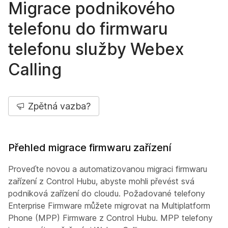
Migrace podnikového
telefonu do firmwaru
telefonu služby Webex
Calling
Zpětná vazba?
Přehled migrace firmwaru zařízení
Proveďte novou a automatizovanou migraci firmwaru
zařízení z Control Hubu, abyste mohli převést svá
podniková zařízení do cloudu. Požadované telefony
Enterprise Firmware můžete migrovat na Multiplatform
Phone (MPP) Firmware z Control Hubu. MPP telefony