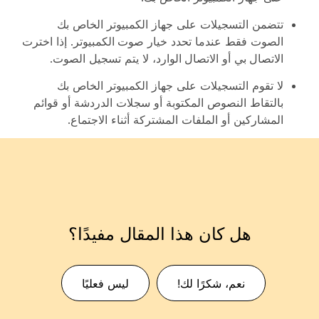
تتضمن التسجيلات على جهاز الكمبيوتر الخاص بك
الصوت فقط عندما تحدد خيار
صوت الكمبيوتر
. إذا اخترت
الاتصال بي
أو
الاتصال الوارد
، لا يتم تسجيل الصوت.
لا تقوم التسجيلات على جهاز الكمبيوتر الخاص بك
بالتقاط النصوص المكتوبة أو سجلات الدردشة أو قوائم
المشاركين أو الملفات المشتركة أثناء الاجتماع.
هل كان هذا المقال مفيدًا؟
نعم، شكرًا لك!
ليس فعليًا