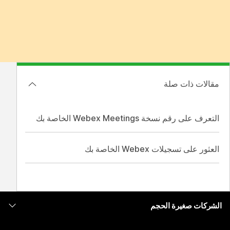
مقالات ذات صلة
التعرف على رقم نسخة Webex Meetings الخاصة بك
العثور على تسجيلات Webex الخاصة بك
الشركات صغيرة الحجم
التسعير