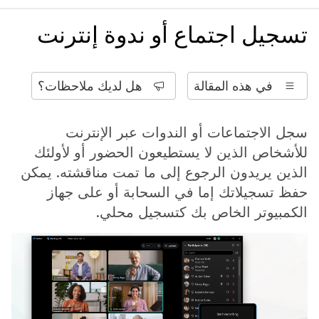
تسجيل اجتماع أو ندوة إنترنت
في هذه المقالة
هل لديك ملاحظات؟
سجل الاجتماعات أو الندوات عبر الإنترنت
للأشخاص الذين لا يستطيعون الحضور أو لأولئك
الذين يريدون الرجوع إلى ما تمت مناقشته. يمكن
حفظ تسجيلاتك إما في السحابة أو على جهاز
الكمبيوتر الخاص بك كتسجيل محلي.