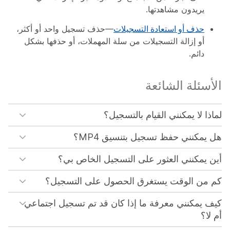
يريدون مشاهدتها.
حذف أو استعادة التسجيلات
—حذف تسجيل واحد أو أكثر،
أو إزالة التسجيلات من سلة المهملات، أو حذفها بشكل
دائم.
الأسئلة الشائعة
لماذا لا يمكنني القيام بالتسجيل؟
هل يمكنني حفظ تسجيل بتنسيق MP4؟
أين يمكنني العثور على التسجيل الخاص بي؟
كم من الوقت يستغرق الحصول على التسجيل؟
كيف يمكنني معرفة ما إذا كان قد تم تسجيل اجتماعي
أم لا؟