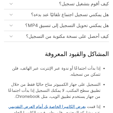
كيف أقوم بتشغيل تسجيل؟
هل يمكنني تسجيل اجتماع تلقائيًا عند بدءه؟
هل يمكنني تحويل التسجيل إلى تنسيق MP4؟
كيف أحصل على نسخة مكتوبة من التسجيل؟
المشاكل والقيود المعروفة
إذا بدأت اجتماعًا أو ندوة عبر الإنترنت عبر الهاتف، فلن
تتمكن من تسجيله.
التسجيل على جهاز الكمبيوتر متاح حاليًا فقط من خلال
تطبيق سطح المكتب. لا يمكنك التسجيل إذا بدأت اجتماعًا
من جهاز يستخدم تطبيق الويب، مثل Chromebook.
إذا قمت
بعرض الكاميرا الخاصة بك أمام العرض التقديمي
عند مشاركة المحتوى، فلن يظهر فيديو الكاميرا الخاص