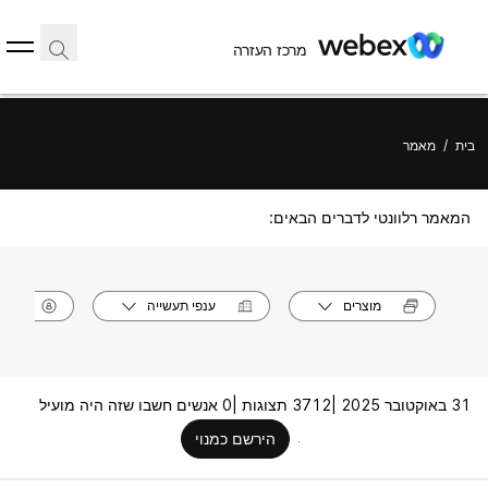
מרכז העזרה
בית
/
מאמר
המאמר רלוונטי לדברים הבאים:
מוצרים
ענפי תעשייה
תפק
31 באוקטובר 2025 |
3712 תצוגות |
0 אנשים חשבו שזה היה מועיל
הירשם כמנוי