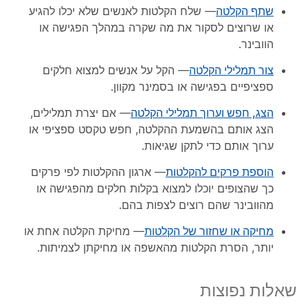
שתף הקלטה
— שלח הקלטות לאנשים שלא יכלו להגיע
או שרוצים לסקור את מה שקרה במהלך הפגישה או
הוובינר.
צור תמלילי הקלטה
— הקל על אנשים למצוא חלקים
ספציפיים בפגישה או בסמינר מקוון.
הצג, חפש וערוך תמלילי הקלטה
— אם יצרת תמלילים,
הצג אותם בהשמעת ההקלטה, חפש טקסט ספציפי או
ערוך אותם כדי לתקן שגיאות.
הוספת פרקים להקלטות
— ארגון ההקלטות לפי פרקים
כך שהצופים יוכלו למצוא בקלות חלקים מהפגישה או
מהוובינר שהם רוצים לצפות בהם.
מחיקה או שחזור של הקלטות
— מחיקת הקלטה אחת או
יותר, הסרת הקלטות מהאשפה או מחיקתן לצמיתות.
שאלות נפוצות