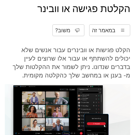
הקלטת פגישה או וובינר
במאמר זה
משוב?
הקלט פגישות או וובינרים עבור אנשים שלא
יכולים להשתתף או עבור אלו שרוצים לעיין
בדברים שנדונו. ניתן לשמור את ההקלטות שלך
מ- בענן או במחשב שלך כהקלטה מקומית.