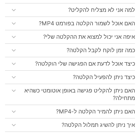
למה אני לא מצליח להקליט?
האם אוכל לשמור הקלטה בפורמט MP4?
איפה אני יכול למצוא את ההקלטה שלי?
כמה זמן לוקח לקבל הקלטה?
כיצד אוכל לדעת אם הפגישה שלי הוקלטה?
כיצד ניתן להפעיל הקלטה?
האם ניתן להקליט פגישה באופן אוטומטי כשהיא
מתחילה?
האם ניתן להמיר הקלטה ל-MP4?
איך ניתן להשיג תמלול הקלטה?