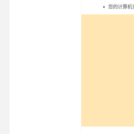
您的计算机