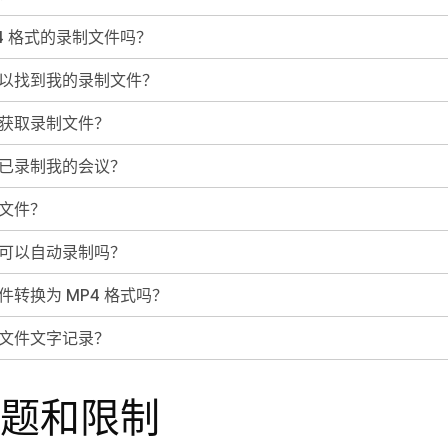
4 格式的录制文件吗？
以找到我的录制文件？
获取录制文件？
已录制我的会议？
文件？
可以自动录制吗？
转换为 MP4 格式吗？
文件文字记录？
题和限制