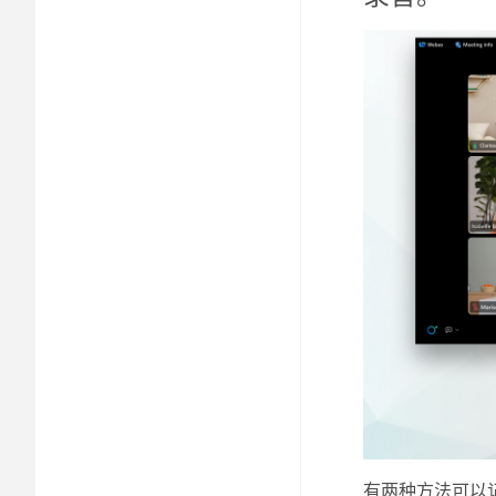
有两种方法可以