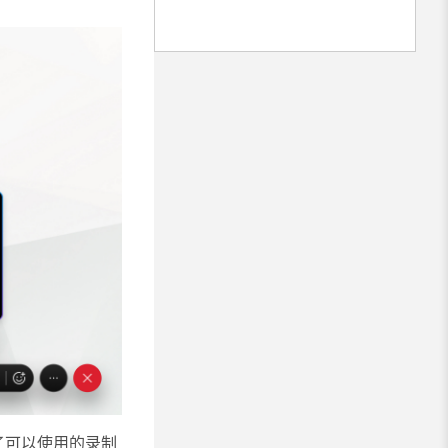
定了可以使用的录制