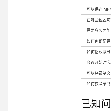
可以保存 MP
在哪些位置可
需要多久才能
如何判断是否
如何播放录制
会议开始时我
可以将录制文件
如何获取录制
已知问