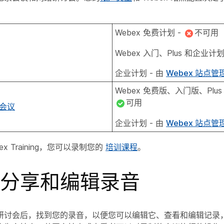
Webex 免费计划 -
不可用
Webex 入门、Plus 和企业计划
企业计划 - 由
Webex 站点管
Webex 免费版、入门版、Plus
可用
会议
企业计划 - 由
Webex 站点管
x Training，您可以录制您的
培训课程
。
分享和编辑录音
研讨会后，找到您的录音，以便您可以编辑它、查看和编辑记录