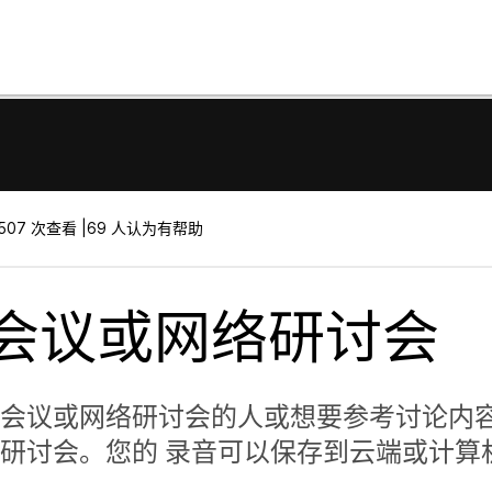
507 次查看 |
69 人认为有帮助
会议或网络研讨会
会议或网络研讨会的人或想要参考讨论内
研讨会。您的 录音可以保存到云端或计算