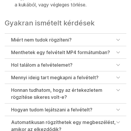
a kukából, vagy végleges törlése.
Gyakran ismételt kérdések
Miért nem tudok rögzíteni?
Menthetek egy felvételt MP4 formátumban?
Hol találom a felvételemet?
Mennyi ideig tart megkapni a felvételt?
Honnan tudhatom, hogy az értekezletem
rögzítése sikeres volt-e?
Hogyan tudom lejátszani a felvételt?
Automatikusan rögzíthetek egy megbeszélést,
amikor az elkezdődik?