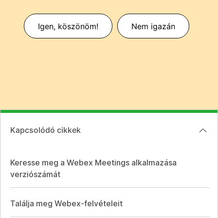
Igen, köszönöm!
Nem igazán
Kapcsolódó cikkek
Keresse meg a Webex Meetings alkalmazása
verziószámát
Találja meg Webex-felvételeit