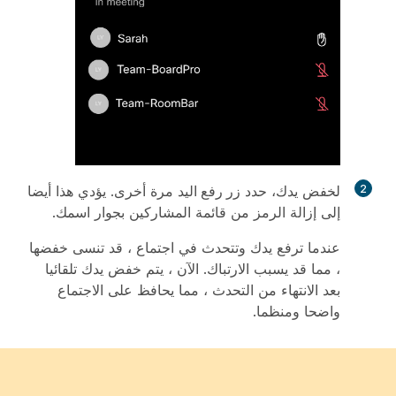
2
لخفض يدك، حدد
زر رفع اليد
مرة أخرى. يؤدي هذا أيضا
إلى إزالة الرمز من قائمة المشاركين بجوار اسمك.
عندما ترفع يدك وتتحدث في اجتماع ، قد تنسى خفضها
، مما قد يسبب الارتباك. الآن ، يتم خفض يدك تلقائيا
بعد الانتهاء من التحدث ، مما يحافظ على الاجتماع
واضحا ومنظما.