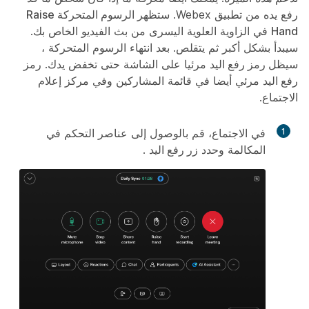
رفع يده من تطبيق Webex.
ستظهر الرسوم المتحركة Raise
Hand
في الزاوية العلوية اليسرى من بث الفيديو الخاص بك.
سيبدأ بشكل أكبر ثم يتقلص. بعد انتهاء الرسوم المتحركة ،
سيظل رمز رفع اليد
مرئيا على الشاشة حتى تخفض يدك. رمز
رفع اليد
مرئي أيضا في قائمة المشاركين وفي مركز إعلام
الاجتماع.
1
في الاجتماع، قم بالوصول إلى عناصر التحكم في
المكالمة وحدد
زر رفع اليد
.