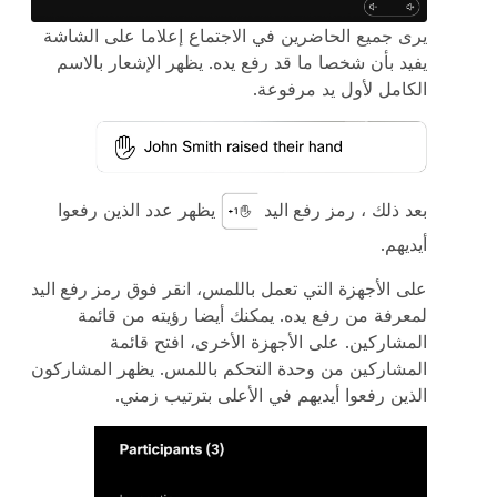
يرى جميع الحاضرين في الاجتماع إعلاما على الشاشة
يفيد بأن شخصا ما قد رفع يده. يظهر الإشعار بالاسم
الكامل لأول يد مرفوعة.
بعد ذلك ، رمز
رفع اليد
يظهر عدد الذين رفعوا
أيديهم.
على الأجهزة التي تعمل باللمس، انقر فوق
رمز رفع اليد
لمعرفة من رفع يده. يمكنك أيضا رؤيته من قائمة
المشاركين. على الأجهزة الأخرى، افتح قائمة
المشاركين من وحدة التحكم باللمس. يظهر المشاركون
الذين رفعوا أيديهم في الأعلى بترتيب زمني.