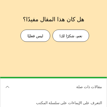
هل كان هذا المقال مفيدًا؟
نعم، شكرًا لك!
ليس فعليًا
مقالات ذات صلة
التعرف على الإيماءات على سلسلة المكتب