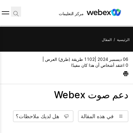
مركز التعليمات
الرئيسية
/
المقال
06 ديسمبر 2024 |
1102 طريقة (طرق) العرض |
0 اعتقد أشخاص أن هذا كان مفيدًا
دعم صوت Webex
في هذه المقالة
هل لديك ملاحظات؟