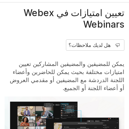
تعيين امتيازات في Webex
Webinars
هل لديك ملاحظات؟
يمكن للمضيفين والمضيفين المشاركين تعيين
امتيازات مختلفة بحيث يمكن للحاضرين وأعضاء
اللجنة الدردشة مع المضيفين أو مقدمي العروض
أو أعضاء اللجنة أو الجميع.