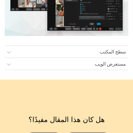
سطح المكتب
مستعرض الويب
هل كان هذا المقال مفيدًا؟