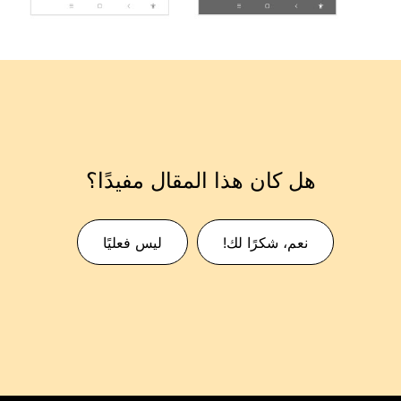
هل كان هذا المقال مفيدًا؟
نعم، شكرًا لك!
ليس فعليًا