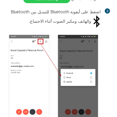
3
اضغط على
أيقونة
Bluetooth للتبديل بين Bluetooth
والهاتف ومكبر الصوت أثناء الاجتماع.