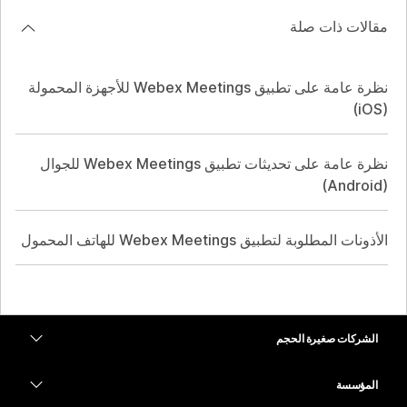
مقالات ذات صلة
نظرة عامة على تطبيق Webex Meetings للأجهزة المحمولة
(iOS)
نظرة عامة على تحديثات تطبيق Webex Meetings للجوال
(Android)
الأذونات المطلوبة لتطبيق Webex Meetings للهاتف المحمول
الشركات صغيرة الحجم
التسعير
المؤسسة
تطبيق Webex