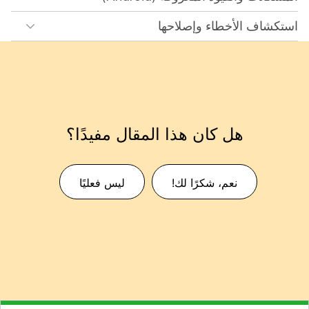
استكشاف الأخطاء وإصلاحها
هل كان هذا المقال مفيدًا؟
نعم، شكرًا لك!
ليس فعليًا