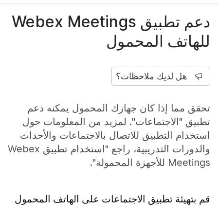
دعم تطبيق Webex Meetings
للهاتف المحمول
هل لديك ملاحظات؟
تحقق مما إذا كان جهازك المحمول يمكنه دعم
تطبيق "الاجتماعات". لمزيد من المعلومات حول
استخدام التطبيق للاتصال بالاجتماعات والأحداث
والدورات التدريبية، راجع "استخدام تطبيق Webex
Meetings للأجهزة المحمولة".
قم بتهيئة تطبيق الاجتماعات على الهاتف المحمول