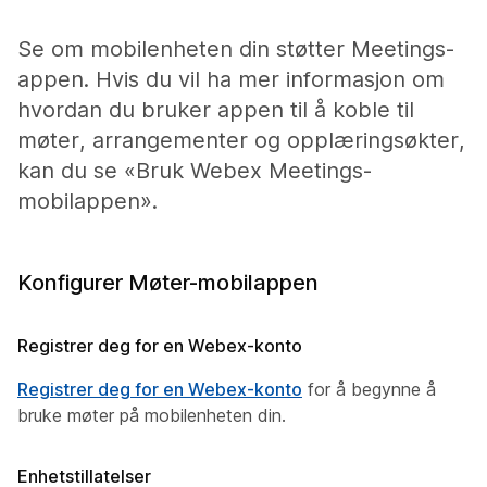
Se om mobilenheten din støtter Meetings-
appen. Hvis du vil ha mer informasjon om
hvordan du bruker appen til å koble til
møter, arrangementer og opplæringsøkter,
kan du se «Bruk Webex Meetings-
mobilappen».
Konfigurer Møter-mobilappen
Registrer deg for en Webex-konto
Registrer deg for en Webex-konto
for å begynne å
bruke møter på mobilenheten din.
Enhetstillatelser