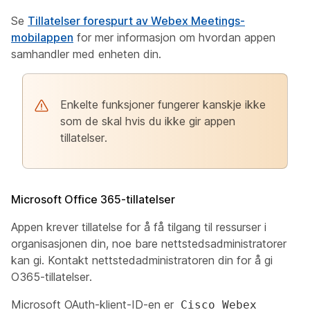
Se
Tillatelser forespurt av Webex Meetings-
mobilappen
for mer informasjon om hvordan appen
samhandler med enheten din.
Enkelte funksjoner fungerer kanskje ikke
som de skal hvis du ikke gir appen
tillatelser.
Microsoft Office 365-tillatelser
Appen krever tillatelse for å få tilgang til ressurser i
organisasjonen din, noe bare nettstedsadministratorer
kan gi. Kontakt nettstedadministratoren din for å gi
O365-tillatelser.
Microsoft OAuth-klient-ID-en er
Cisco Webex