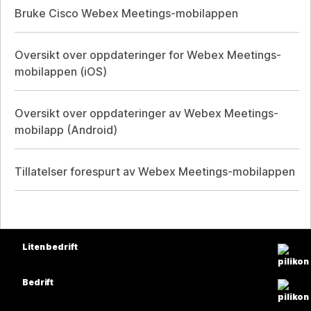
Bruke Cisco Webex Meetings-mobilappen
Oversikt over oppdateringer for Webex Meetings-
mobilappen (iOS)
Oversikt over oppdateringer av Webex Meetings-
mobilapp (Android)
Tillatelser forespurt av Webex Meetings-mobilappen
Liten bedrift
Priser
Bedrift
Webex-app
Webex Suite