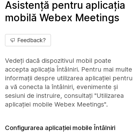
Asistență pentru aplicația
mobilă Webex Meetings
Feedback?
Vedeți dacă dispozitivul mobil poate
accepta aplicația Întâlniri. Pentru mai multe
informații despre utilizarea aplicației pentru
a vă conecta la întâlniri, evenimente și
sesiuni de instruire, consultați "Utilizarea
aplicației mobile Webex Meetings".
Configurarea aplicației mobile Întâlniri