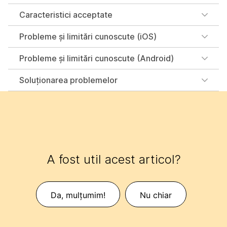
Caracteristici acceptate
Probleme și limitări cunoscute (iOS)
Probleme și limitări cunoscute (Android)
Soluţionarea problemelor
A fost util acest articol?
Da, mulțumim!
Nu chiar