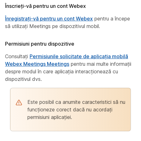
Înscrieți-vă pentru un cont Webex
Înregistrați-vă pentru un cont Webex
pentru a începe
să utilizați Meetings pe dispozitivul mobil.
Permisiuni pentru dispozitive
Consultați
Permisiunile solicitate de aplicația mobilă
Webex Meetings Meetings
pentru mai multe informații
despre modul în care aplicația interacționează cu
dispozitivul dvs.
Este posibil ca anumite caracteristici să nu
funcționeze corect dacă nu acordați
permisiuni aplicației.