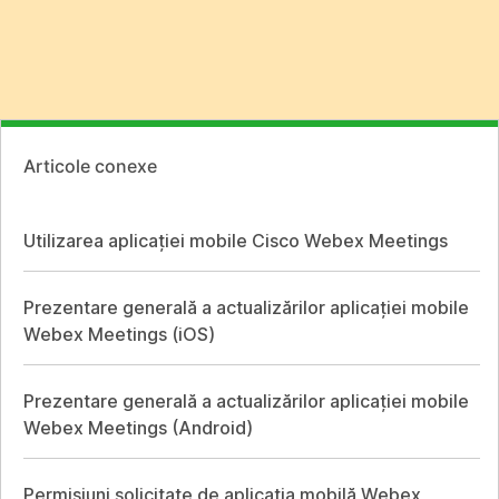
Articole conexe
Utilizarea aplicației mobile Cisco Webex Meetings
Prezentare generală a actualizărilor aplicației mobile
Webex Meetings (iOS)
Prezentare generală a actualizărilor aplicației mobile
Webex Meetings (Android)
Permisiuni solicitate de aplicația mobilă Webex