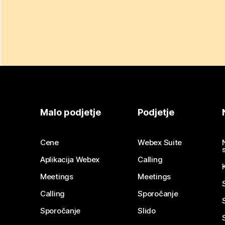
Malo podjetje
Podjetje
Cene
Webex Suite
Aplikacija Webex
Calling
Meetings
Meetings
Calling
Sporočanje
Sporočanje
Slido