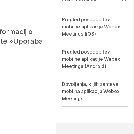
Pregled posodobitev
mobilne aplikacije Webex
formacij o
Meetings (iOS)
ejte »Uporaba
Pregled posodobitev
mobilne aplikacije Webex
Meetings (Android)
Dovoljenja, ki jih zahteva
mobilna aplikacija Webex
Meetings