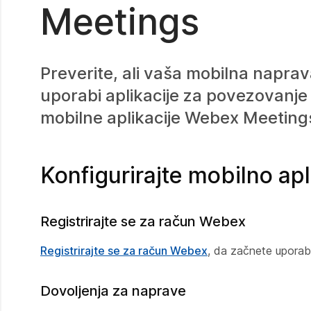
Meetings
Preverite, ali vaša mobilna naprav
uporabi aplikacije za povezovanje 
mobilne aplikacije Webex Meeting
Konfigurirajte mobilno ap
Registrirajte se za račun Webex
Registrirajte se za račun Webex
, da začnete uporablj
Dovoljenja za naprave