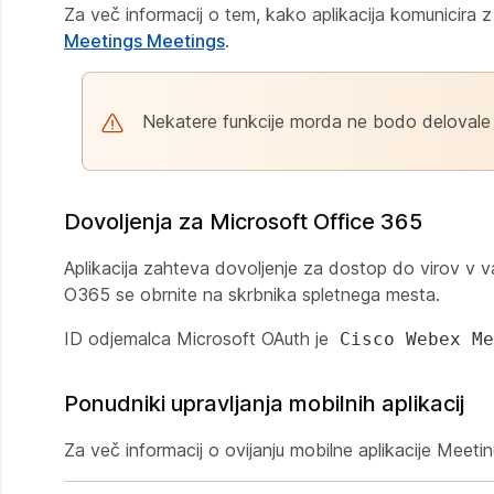
Za več informacij o tem, kako aplikacija komunicira 
Meetings Meetings
.
Nekatere funkcije morda ne bodo delovale pr
Dovoljenja za Microsoft Office 365
Aplikacija zahteva dovoljenje za dostop do virov v vaš
O365 se obrnite na skrbnika spletnega mesta.
ID odjemalca Microsoft OAuth je
Cisco Webex Me
Ponudniki upravljanja mobilnih aplikacij
Za več informacij o ovijanju mobilne aplikacije Meetin