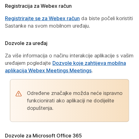
Registracija za Webex račun
Registrirajte se za Webex račun
da biste počeli koristiti
Sastanke na svom mobilnom uređaju.
Dozvole za uređaj
Za više informacija o načinu interakcije aplikacije s vašim
uređajem pogledajte
Dozvole koje zahtijeva mobilna
aplikacija Webex Meetings Meetings
.
Određene značajke možda neće ispravno
funkcionirati ako aplikaciji ne dodijelite
dopuštenja.
Dozvole za Microsoft Office 365