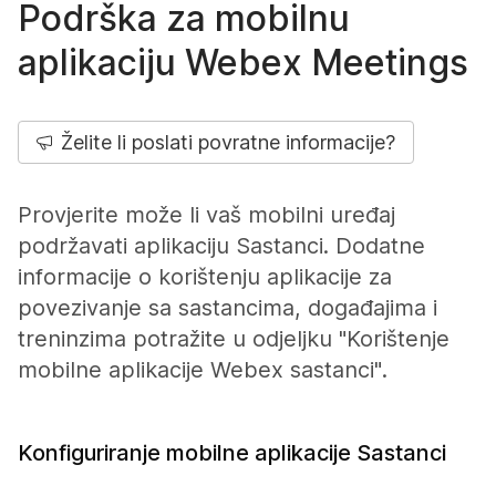
Podrška za mobilnu
aplikaciju Webex Meetings
Želite li poslati povratne informacije?
Provjerite može li vaš mobilni uređaj
podržavati aplikaciju Sastanci. Dodatne
informacije o korištenju aplikacije za
povezivanje sa sastancima, događajima i
treninzima potražite u odjeljku "Korištenje
mobilne aplikacije Webex sastanci".
Konfiguriranje mobilne aplikacije Sastanci