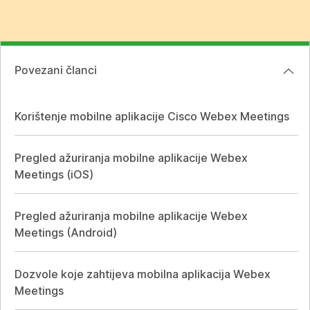
Povezani članci
Korištenje mobilne aplikacije Cisco Webex Meetings
Pregled ažuriranja mobilne aplikacije Webex
Meetings (iOS)
Pregled ažuriranja mobilne aplikacije Webex
Meetings (Android)
Dozvole koje zahtijeva mobilna aplikacija Webex
Meetings