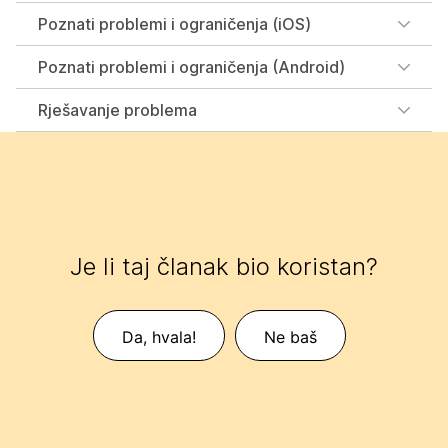
Poznati problemi i ograničenja (iOS)
Poznati problemi i ograničenja (Android)
Rješavanje problema
Je li taj članak bio koristan?
Da, hvala!
Ne baš