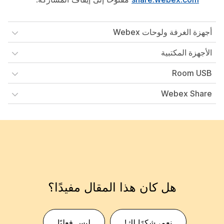
أجهزة الغرفة ولوحات Webex
الأجهزة المكتبية
Room USB
Webex Share
هل كان هذا المقال مفيدًا؟
نعم، شكرًا لك!
ليس فعليًا