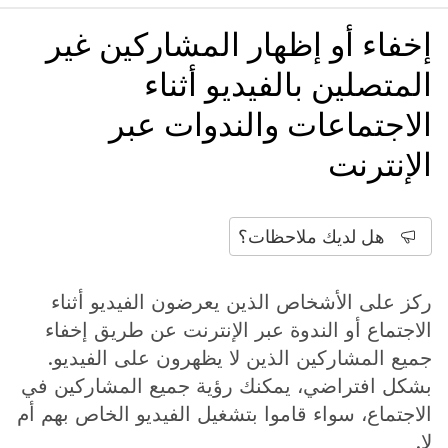
إخفاء أو إظهار المشاركين غير
المتصلين بالفيديو أثناء
الاجتماعات والندوات عبر
الإنترنت
هل لديك ملاحظات؟
ركز على الأشخاص الذين يعرضون الفيديو أثناء
الاجتماع أو الندوة عبر الإنترنت عن طريق إخفاء
جميع المشاركين الذين لا يظهرون على الفيديو.
بشكل افتراضي، يمكنك رؤية جميع المشاركين في
الاجتماع، سواء قاموا بتشغيل الفيديو الخاص بهم أم
لا.