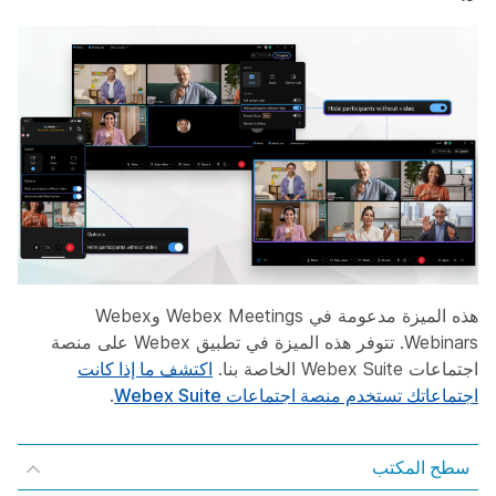
هذه الميزة مدعومة في Webex Meetings وWebex
Webinars. تتوفر هذه الميزة في تطبيق Webex على منصة
اجتماعات Webex Suite الخاصة بنا.
اكتشف ما إذا كانت
اجتماعاتك تستخدم منصة اجتماعات Webex Suite
.
سطح المكتب