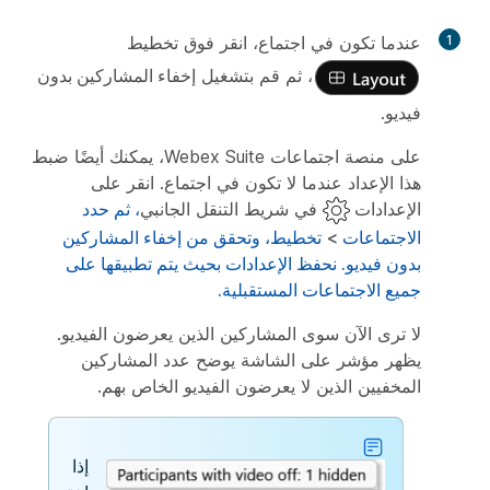
1
عندما تكون في اجتماع، انقر فوق
تخطيط
، ثم قم بتشغيل
إخفاء المشاركين بدون
فيديو
.
على منصة اجتماعات Webex Suite، يمكنك أيضًا ضبط
هذا الإعداد عندما لا تكون في اجتماع. انقر على
الإعدادات
في شريط التنقل الجانبي
، ثم حدد
الاجتماعات
>
تخطيط
، وتحقق من
إخفاء المشاركين
بدون فيديو
. نحفظ الإعدادات بحيث يتم تطبيقها على
جميع الاجتماعات المستقبلية.
لا ترى الآن سوى المشاركين الذين يعرضون الفيديو.
يظهر مؤشر على الشاشة يوضح عدد المشاركين
المخفيين الذين لا يعرضون الفيديو الخاص بهم.
إذا