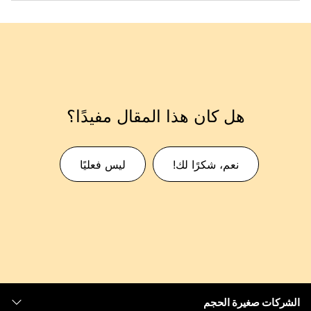
هل كان هذا المقال مفيدًا؟
نعم، شكرًا لك!
ليس فعليًا
الشركات صغيرة الحجم