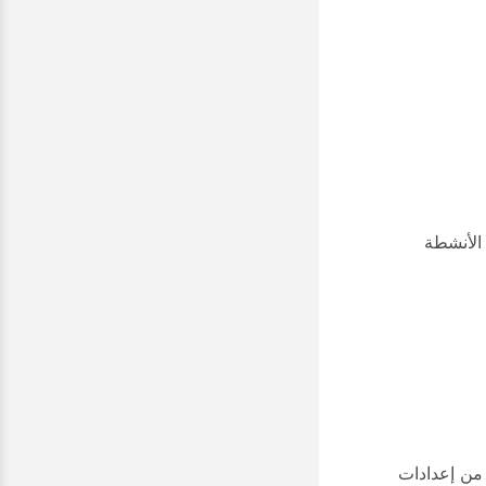
الأنشطة
ئيا، فتحقق من إعدادات