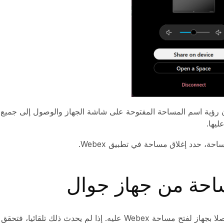
ن رؤية اسم المساحة المفتوحة على شاشة الجهاز والوصول إلى جميع 
ليها.
مساحة، حدد
إغلاق مساحة
في تطبيق Webex.
احة من جهاز جوال
يجب أن تكون متصلا بجهاز لفتح مساحة Webex عليه. إذا لم يحدث ذلك تلقا