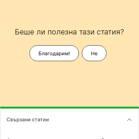
Беше ли полезна тази статия?
Благодарим!
Не
Свързани статии