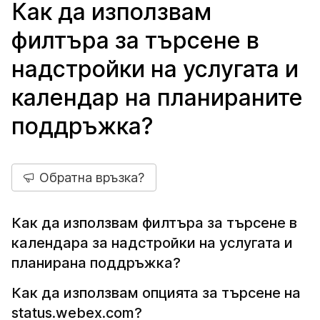
Как да използвам
филтъра за търсене в
надстройки на услугата и
календар на планираните
поддръжка?
Обратна връзка?
Как да използвам филтъра за търсене в
календара за надстройки на услугата и
планирана поддръжка?
Как да използвам опцията за търсене на
status.webex.com?