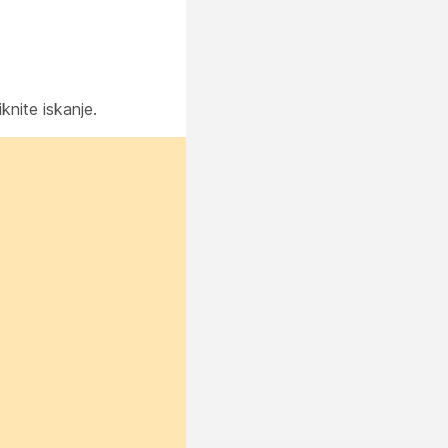
knite iskanje.