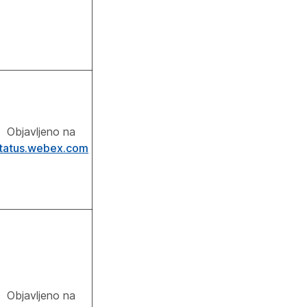
Objavljeno na
tatus.webex.com
Objavljeno na