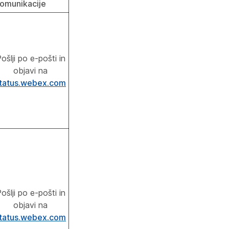
omunikacije
ošlji po e-pošti in
objavi na
tatus.webex.com
ošlji po e-pošti in
objavi na
tatus.webex.com