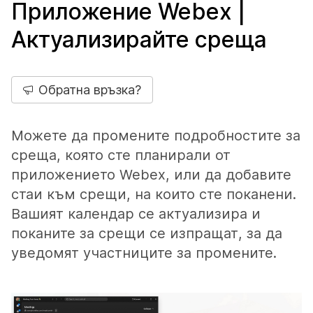
Приложение Webex |
Актуализирайте среща
Обратна връзка?
Можете да промените подробностите за
среща, която сте планирали от
приложението Webex, или да добавите
стаи към срещи, на които сте поканени.
Вашият календар се актуализира и
поканите за срещи се изпращат, за да
уведомят участниците за промените.