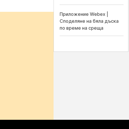
Приложение Webex |
Споделяне на бяла дъска
по време на среща