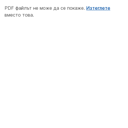
PDF файлът не може да се покаже.
Изтеглете
вместо това.