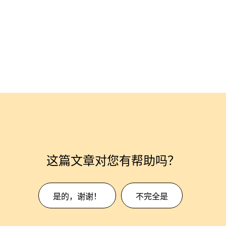
这篇文章对您有帮助吗？
是的，谢谢！
不完全是