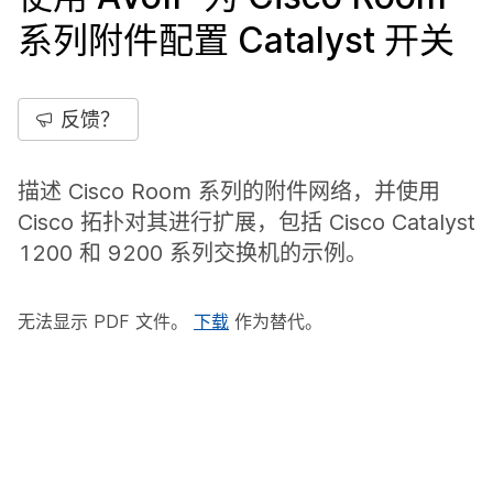
系列附件配置 Catalyst 开关
反馈？
描述 Cisco Room 系列的附件网络，并使用
Cisco 拓扑对其进行扩展，包括 Cisco Catalyst
1200 和 9200 系列交换机的示例。
无法显示 PDF 文件。
下载
作为替代。