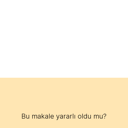
Bu makale yararlı oldu mu?