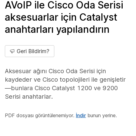
AVoIP ile Cisco Oda Serisi
aksesuarlar için Catalyst
anahtarları yapılandırın
Geri Bildirim?
Aksesuar ağını Cisco Oda Serisi için
kaydeder ve Cisco topolojileri ile genişletir
—bunlara Cisco Catalyst 1200 ve 9200
Serisi anahtarlar.
PDF dosyası görüntülenemiyor.
İndir
bunun yerine.