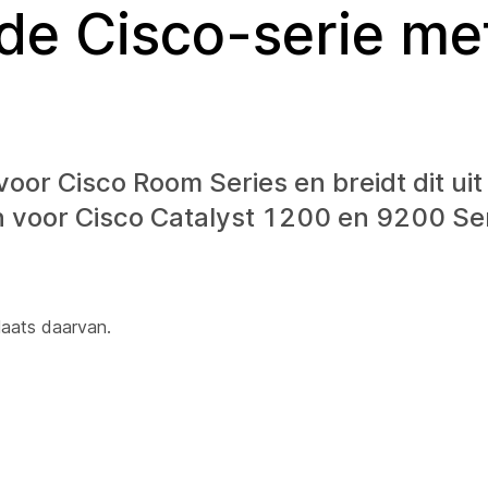
 de Cisco-serie me
oor Cisco Room Series en breidt dit uit
en voor Cisco Catalyst 1200 en 9200 Se
plaats daarvan.