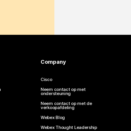
Company
Cisco
n
Neem contact op met
ondersteuning
Neem contact op met de
verkoopafdeling
Webex Blog
Webex Thought Leadership