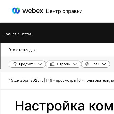
Центр справки
Главная
/
Статья
Это статья для:
Продукты
Отрасли
Роли
15 декабря 2025 г. |
146 – просмотры |
0 – пользователи, 
Настройка ком