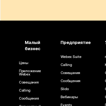
Малый
Предприятие
бизнес
Webex Suite
Цены
Calling
Приложение
Совещания
Webex
Сообщения
Совещания
Slido
Calling
Вебинары
Сообщения
Events