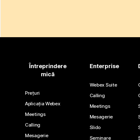
Întreprindere
Enterprise
mică
Webex Suite
Prețuri
Calling
Aplicația Webex
Meetings
Meetings
Mesagerie
Calling
Slido
Mesagerie
Seminare