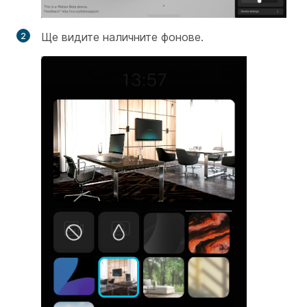
Ще видите наличните фонове.