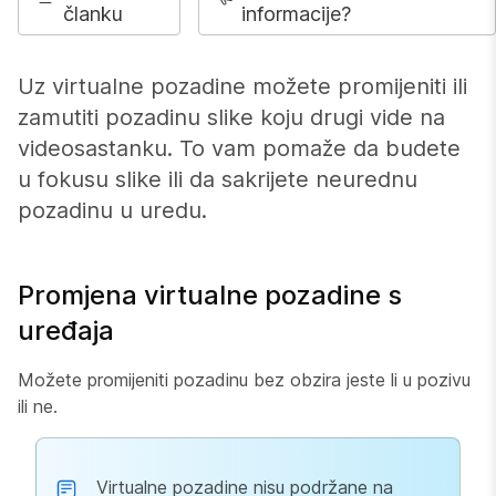
članku
informacije?
Uz virtualne pozadine možete promijeniti ili
zamutiti pozadinu slike koju drugi vide na
videosastanku. To vam pomaže da budete
u fokusu slike ili da sakrijete neurednu
pozadinu u uredu.
Promjena virtualne pozadine s
uređaja
Možete promijeniti pozadinu bez obzira jeste li u pozivu
ili ne.
Virtualne pozadine nisu podržane na