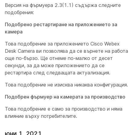
Версия на фърмуера 2.3(1.1) съдържа следните
подобрения:
Подобрено рестартиране на приложението за
камера
Това подобрение за приложението Cisco Webex
Desk Camera ви позволява да се върнете на работа
още по-бързо. Ще отнеме по-малко от десет
секунди, за да може приложението да се
рестартира след следващата актуализация.
Това подобрение не изисква никаква конфигурация.
Подобрен фърмуер на камерата за производство
Това подобрение е само за производство и няма
влияние върху потребителите.
юни 1, 2021