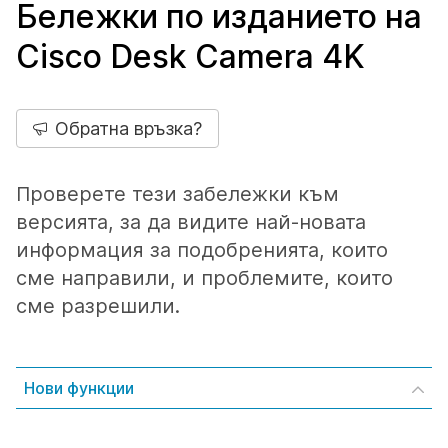
Бележки по изданието на
Cisco Desk Camera 4K
Обратна връзка?
Проверете тези забележки към
версията, за да видите най-новата
информация за подобренията, които
сме направили, и проблемите, които
сме разрешили.
Нови функции