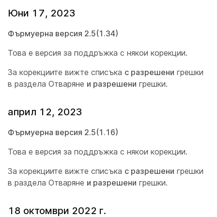
Юни 17, 2023
Фърмуерна версия 2.5(1.34)
Това е версия за поддръжка с някои корекции.
За корекциите вижте списъка
с разрешени
грешки
в раздела Отваряне
и разрешени
грешки.
април 12, 2023
Фърмуерна версия 2.5(1.16)
Това е версия за поддръжка с някои корекции.
За корекциите вижте списъка
с разрешени
грешки
в раздела Отваряне
и разрешени
грешки.
18 октомври 2022 г.