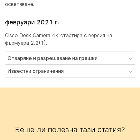
осветяване.
февруари 2021 г.
Cisco Desk Camera 4K стартира с версия на
фърмуера 2.2(1).
Отваряне и разрешаване на грешки
Известни ограничения
Беше ли полезна тази статия?