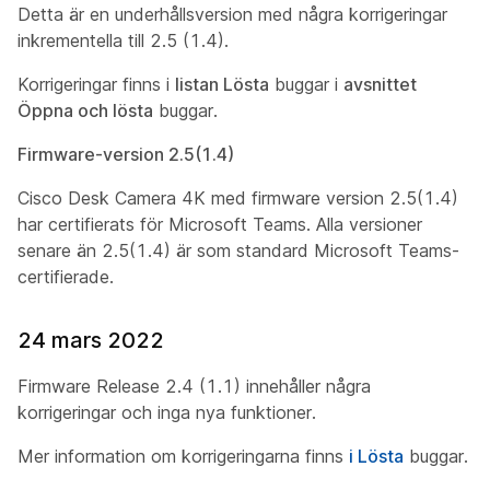
Detta är en underhållsversion med några korrigeringar
inkrementella till 2.5 (1.4).
Korrigeringar finns i
listan Lösta
buggar i
avsnittet
Öppna och lösta
buggar.
Firmware-version 2.5(1.4)
Cisco Desk Camera 4K med firmware version 2.5(1.4)
har certifierats för Microsoft Teams. Alla versioner
senare än 2.5(1.4) är som standard Microsoft Teams-
certifierade.
24 mars 2022
Firmware Release 2.4 (1.1) innehåller några
korrigeringar och inga nya funktioner.
Mer information om korrigeringarna finns
i Lösta
buggar.