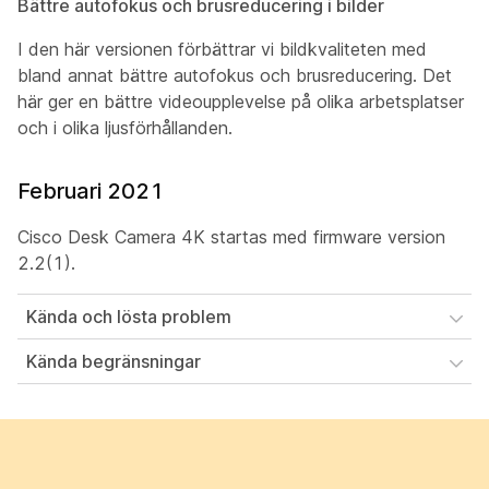
Bättre autofokus och brusreducering i bilder
I den här versionen förbättrar vi bildkvaliteten med
bland annat bättre autofokus och brusreducering. Det
här ger en bättre videoupplevelse på olika arbetsplatser
och i olika ljusförhållanden.
Februari 2021
Cisco Desk Camera 4K startas med firmware version
2.2(1).
Kända och lösta problem
Kända begränsningar