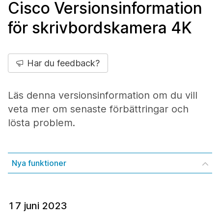
Cisco Versionsinformation
för skrivbordskamera 4K
Har du feedback?
Läs denna versionsinformation om du vill
veta mer om senaste förbättringar och
lösta problem.
Nya funktioner
17 juni 2023