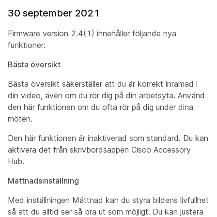
30 september 2021
Firmware version 2.4(1) innehåller följande nya
funktioner:
Bästa översikt
Bästa översikt säkerställer att du är korrekt inramad i
din video, även om du rör dig på din arbetsyta. Använd
den här funktionen om du ofta rör på dig under dina
möten.
Den här funktionen är inaktiverad som standard. Du kan
aktivera det från skrivbordsappen Cisco Accessory
Hub.
Mättnadsinställning
Med inställningen Mättnad kan du styra bildens livfullhet
så att du alltid ser så bra ut som möjligt. Du kan justera