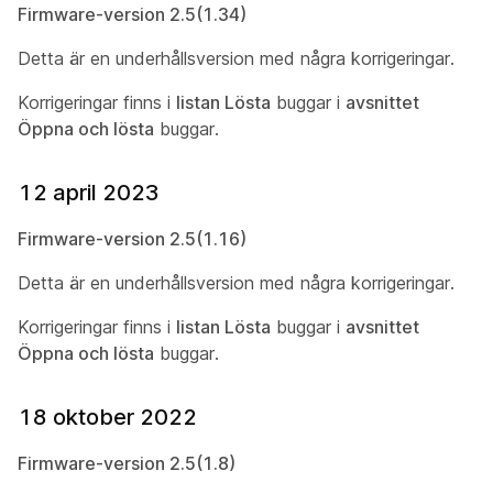
Firmware-version 2.5(1.34)
Detta är en underhållsversion med några korrigeringar.
Korrigeringar finns i
listan Lösta
buggar i
avsnittet
Öppna och lösta
buggar.
12 april 2023
Firmware-version 2.5(1.16)
Detta är en underhållsversion med några korrigeringar.
Korrigeringar finns i
listan Lösta
buggar i
avsnittet
Öppna och lösta
buggar.
18 oktober 2022
Firmware-version 2.5(1.8)