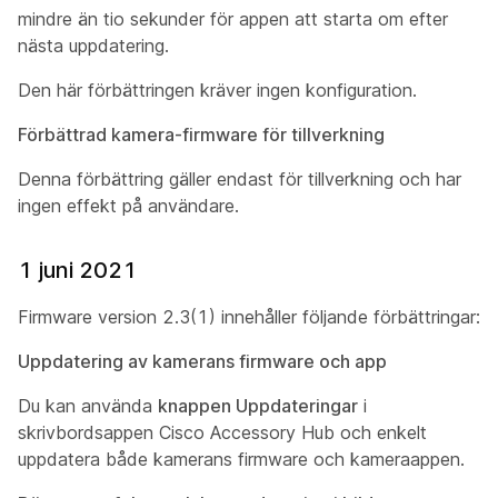
mindre än tio sekunder för appen att starta om efter
nästa uppdatering.
Den här förbättringen kräver ingen konfiguration.
Förbättrad kamera-firmware för tillverkning
Denna förbättring gäller endast för tillverkning och har
ingen effekt på användare.
1 juni 2021
Firmware version 2.3(1) innehåller följande förbättringar:
Uppdatering av kamerans firmware och app
Du kan använda
knappen Uppdateringar
i
skrivbordsappen Cisco Accessory Hub och enkelt
uppdatera både kamerans firmware och kameraappen.