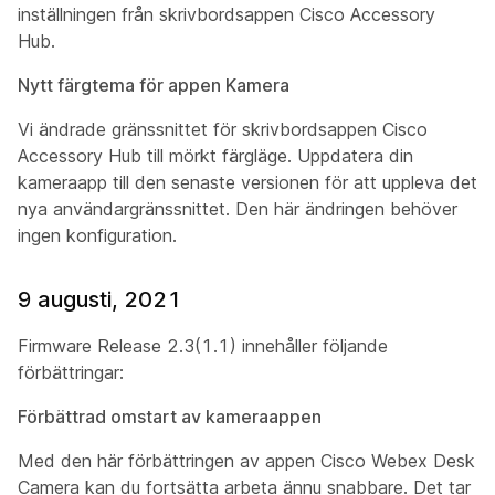
inställningen från skrivbordsappen Cisco Accessory
Hub.
Nytt färgtema för appen Kamera
Vi ändrade gränssnittet för skrivbordsappen Cisco
Accessory Hub till mörkt färgläge. Uppdatera din
kameraapp till den senaste versionen för att uppleva det
nya användargränssnittet. Den här ändringen behöver
ingen konfiguration.
9 augusti, 2021
Firmware Release 2.3(1.1) innehåller följande
förbättringar:
Förbättrad omstart av kameraappen
Med den här förbättringen av appen Cisco Webex Desk
Camera kan du fortsätta arbeta ännu snabbare. Det tar