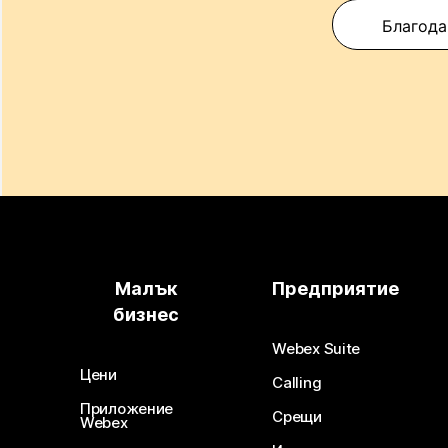
Благода
Малък
Предприятие
бизнес
Webex Suite
Цени
Calling
Приложение
Срещи
Webex