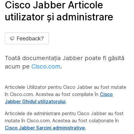
Cisco Jabber Articole
utilizator și administrare
Feedback?
Toată documentația Jabber poate fi găsită
acum pe
Cisco.com
.
Articolele Utilizator pentru Cisco Jabber au fost mutate
în Cisco.com. Acestea au fost compilate în
Cisco
Jabber Ghidul utilizatorului
.
Articolele de administrare pentru Cisco Jabber au fost
mutate în Cisco.com. Acestea au fost colaționate în
Cisco Jabber Sarcini administrative
.