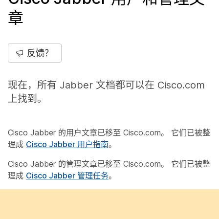
章
反馈？
现在，所有 Jabber 文档都可以在
Cisco.com
上找到。
Cisco Jabber 的用户文章已移至 Cisco.com。 它们已被整
理成
Cisco Jabber 用户指南
。
Cisco Jabber 的管理文章已移至 Cisco.com。 它们已被整
理成
Cisco Jabber 管理任务
。