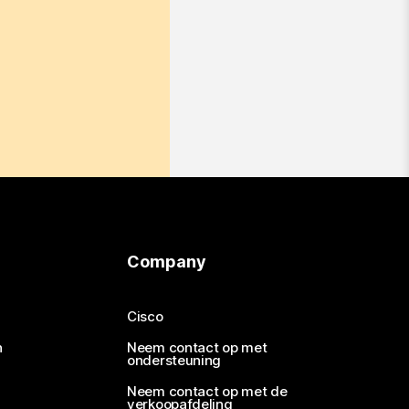
Company
Cisco
n
Neem contact op met
ondersteuning
Neem contact op met de
verkoopafdeling