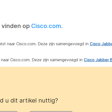
n
e vinden op
Cisco.com
.
aatst naar Cisco.com. Deze zijn samengevoegd in
Cisco Jabb
st naar Cisco.com. Deze zijn samengevoegd in
Cisco Jabber 
 u dit artikel nuttig?