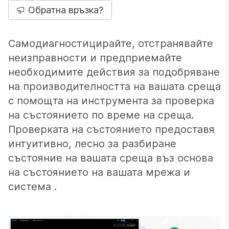
Обратна връзка?
Самодиагностицирайте, отстранявайте
неизправности и предприемайте
необходимите действия за подобряване
на производителността на вашата среща
с помощта на инструмента за проверка
на състоянието по време на среща.
Проверката на състоянието предоставя
интуитивно, лесно за разбиране
състояние на вашата среща въз основа
на състоянието на вашата мрежа и
система .