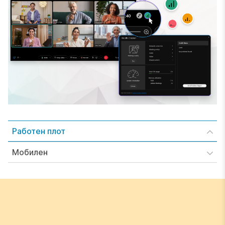
Работен плот
Мобилен