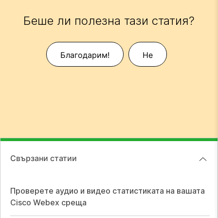
Беше ли полезна тази статия?
Благодарим!
Не
Свързани статии
Проверете аудио и видео статистиката на вашата
Cisco Webex среща