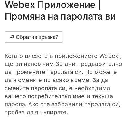
Webex Приложение |
Промяна на паролата ви
Обратна връзка?
Когато влезете в приложението Webex ,
ще ви напомним 30 дни предварително
да промените паролата си. Но можете
да я сменяте по всяко време. За да
смените паролата си, е необходимо
вашето потребителско име и текуща
парола. Ако сте забравили паролата си,
трябва да я нулирате.