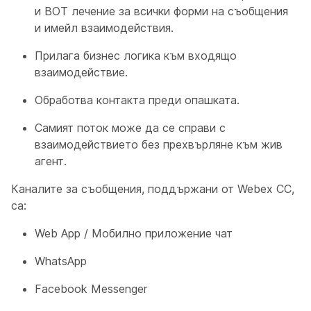
и BOT лечение за всички форми на съобщения
и имейл взаимодействия.
Прилага бизнес логика към входящо
взаимодействие.
Обработва контакта преди опашката.
Самият поток може да се справи с
взаимодействието без прехвърляне към жив
агент.
Каналите за съобщения, поддържани от Webex CC,
са:
Web App / Мобилно приложение чат
WhatsApp
Facebook Messenger