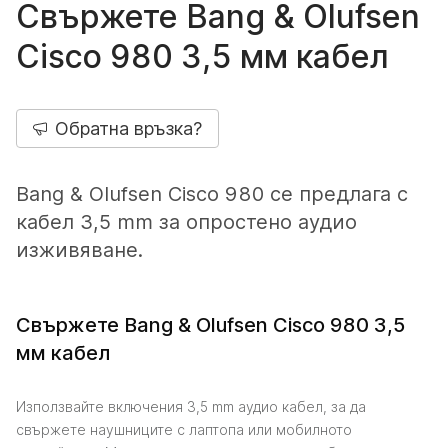
Свържете Bang & Olufsen
Cisco 980 3,5 мм кабел
Обратна връзка?
Bang & Olufsen Cisco 980 се предлага с
кабел 3,5 mm за опростено аудио
изживяване.
Свържете Bang & Olufsen Cisco 980 3,5
мм кабел
Използвайте включения 3,5 mm аудио кабел, за да
свържете наушниците с лаптопа или мобилното