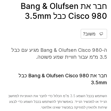
חבר את Bang & Olufsen
Cisco 980 כבל 3.5mm
משוב?
ה-Bang & Olufsen Cisco 980 מגיע עם כבל
3.5 מ"מ עבור חוויית שמע פשוטה.
חבר את Bang & Olufsen Cisco 980 כבל
3.5mm
השתמש בכבל השמע 3.5 מ"מ הכלול כדי לחבר את האוזניות למחשב
הנייד או למכשיר הנייד. באפשרותך להשתמש בכבל השמע כדי לבצע
שיחות ולהאזין למוזיקה במכשיר שאינו אלחוטי.