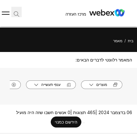
מרכז העזרה
בית
/
מאמר
המאמר רלוונטי לדברים הבאים:
מוצרים
ענפי תעשייה
תפק
06 בדצמבר 2024 |
465 תצוגות |
0 אנשים חשבו שזה היה מועיל
הירשם כמנוי