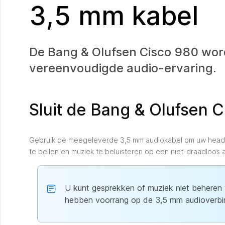
3,5 mm kabel
De Bang & Olufsen Cisco 980 wor
vereenvoudigde audio-ervaring.
Sluit de Bang & Olufsen 
Gebruik de meegeleverde 3,5 mm audiokabel om uw headse
te bellen en muziek te beluisteren op een niet-draadloos 
U kunt gesprekken of muziek niet beheren 
hebben voorrang op de 3,5 mm audioverbi