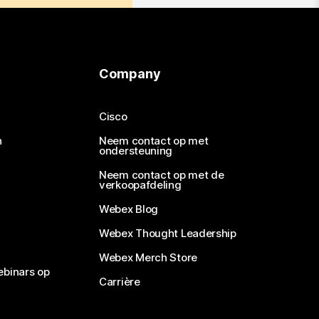
Company
Cisco
n
Neem contact op met
ondersteuning
Neem contact op met de
verkoopafdeling
Webex Blog
Webex Thought Leadership
Webex Merch Store
ebinars op
Carrière