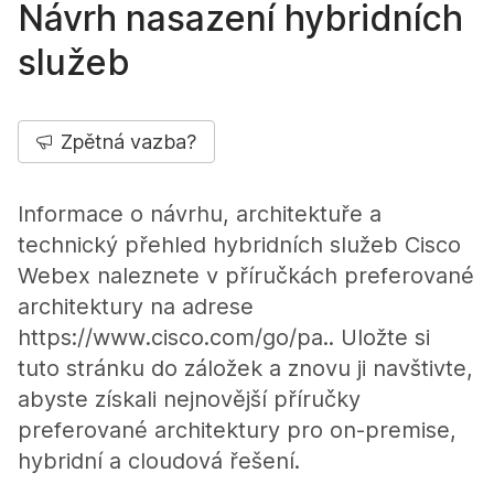
Návrh nasazení hybridních
služeb
Zpětná vazba?
Informace o návrhu, architektuře a
technický přehled hybridních služeb Cisco
Webex naleznete v příručkách preferované
architektury na adrese
https://www.cisco.com/go/pa.. Uložte si
tuto stránku do záložek a znovu ji navštivte,
abyste získali nejnovější příručky
preferované architektury pro on-premise,
hybridní a cloudová řešení.