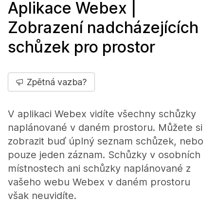
Aplikace Webex |
Zobrazení nadcházejících
schůzek pro prostor
Zpětná vazba?
V aplikaci Webex vidíte všechny schůzky
naplánované v daném prostoru. Můžete si
zobrazit buď úplný seznam schůzek, nebo
pouze jeden záznam. Schůzky v osobních
místnostech ani schůzky naplánované z
vašeho webu Webex v daném prostoru
však neuvidíte.