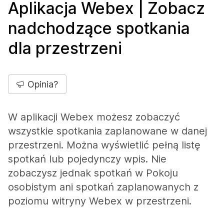
Aplikacja Webex | Zobacz
nadchodzące spotkania
dla przestrzeni
Opinia?
W aplikacji Webex możesz zobaczyć
wszystkie spotkania zaplanowane w danej
przestrzeni. Można wyświetlić pełną listę
spotkań lub pojedynczy wpis. Nie
zobaczysz jednak spotkań w Pokoju
osobistym ani spotkań zaplanowanych z
poziomu witryny Webex w przestrzeni.