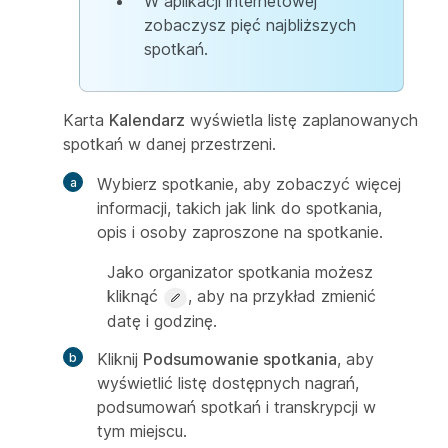
W aplikacji internetowej
zobaczysz pięć najbliższych
spotkań.
Karta
Kalendarz
wyświetla listę zaplanowanych
spotkań w danej przestrzeni.
Wybierz spotkanie, aby zobaczyć więcej
informacji, takich jak link do spotkania,
opis i osoby zaproszone na spotkanie.
Jako organizator spotkania możesz
kliknąć
, aby na przykład zmienić
datę i godzinę.
Kliknij
Podsumowanie spotkania
, aby
wyświetlić listę dostępnych nagrań,
podsumowań spotkań i transkrypcji w
tym miejscu.