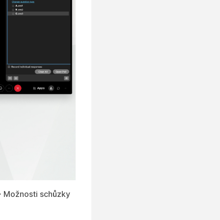
> Možnosti schůzky