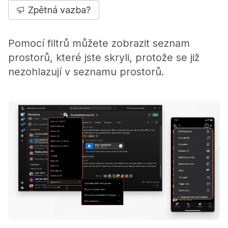
Zpětná vazba?
Pomocí filtrů můžete zobrazit seznam
prostorů, které jste skryli, protože se již
nezohlazují v seznamu prostorů.