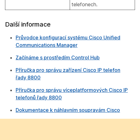
telefonech.
Další informace
Průvodce konfigurací systému Cisco Unified
Communications Manager
Začínáme s prostředím Control Hub
Příručka pro správu zařízení Cisco IP telefon
řady 8800
Příručka pro správu víceplatformových Cisco IP
telefonů řady 8800
Dokumentace k náhlavním soupravám Cisco