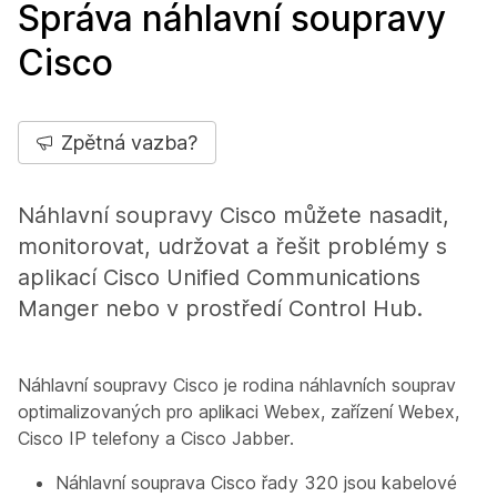
Správa náhlavní soupravy
Cisco
Zpětná vazba?
Náhlavní soupravy Cisco můžete nasadit,
monitorovat, udržovat a řešit problémy s
aplikací Cisco Unified Communications
Manger nebo v prostředí Control Hub.
Náhlavní soupravy Cisco je rodina náhlavních souprav
optimalizovaných pro aplikaci Webex, zařízení Webex,
Cisco IP telefony a Cisco Jabber.
Náhlavní souprava Cisco řady 320 jsou kabelové