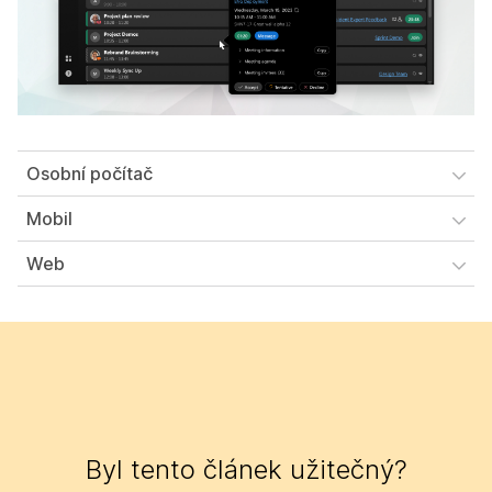
Osobní počítač
Mobil
Web
Byl tento článek užitečný?