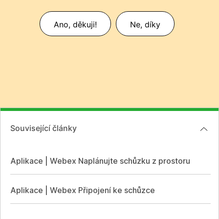
Ano, děkuji!
Ne, díky
Související články
Aplikace | Webex Naplánujte schůzku z prostoru
Aplikace | Webex Připojení ke schůzce