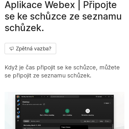
Aplikace Webex | Připojte
se ke schůzce ze seznamu
schůzek.
Zpětná vazba?
Když je čas připojit se ke schůzce, můžete
se připojit ze seznamu schůzek.